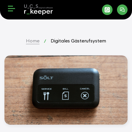
Home
Digitales Gästerufsystem