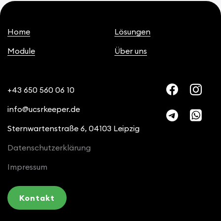
Home
Lösungen
Module
Über uns
+43 650 560 06 10
info@ucsrkeeper.de
Sternwartenstraße 6, 04103 Leipzig
Datenschutzerklärung
Impressum
Kontakt