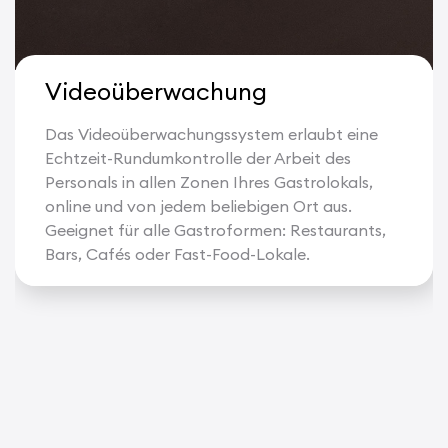
Videoüberwachung
Das Videoüberwachungssystem erlaubt eine
Echtzeit-Rundumkontrolle der Arbeit des
Personals in allen Zonen Ihres Gastrolokals,
online und von jedem beliebigen Ort aus.
Geeignet für alle Gastroformen: Restaurants,
Bars, Cafés oder Fast-Food-Lokale.