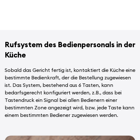
Rufsystem des Bedienpersonals in der
Küche
Sobald das Gericht fertig ist, kontaktiert die Küche eine
bestimmte Bedienkraft, der die Bestellung zugewiesen
ist. Das System, bestehend aus 6 Tasten, kann
bedarfsgerecht konfiguriert werden, z.B., dass bei
Tastendruck ein Signal bei allen Bedienern einer
bestimmten Zone angezeigt wird, bzw. jede Taste kann
einem bestimmten Bediener zugewiesen werden.