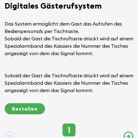
Digitales Gästerufsystem
Das System ermöglicht dem Gast das Aufrufen des
Bedienpersonals per Tischtaste.
Sobald der Gast die Tischruftaste drückt wird auf einem
Spezialarmband des Kassiers die Nummer des Tisches
angezeigt von dem das Signal kommt.
Sobald der Gast die Tischruftaste drückt wird auf einem
Spezialarmband des Kassiers die Nummer des Tisches
angezeigt von dem das Signal kommt.
Bestellen
1