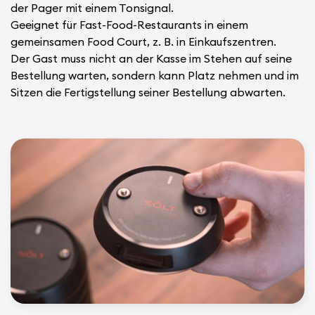
der Pager mit einem Tonsignal.
Geeignet für Fast-Food-Restaurants in einem
gemeinsamen Food Court, z. B. in Einkaufszentren.
Der Gast muss nicht an der Kasse im Stehen auf seine
Bestellung warten, sondern kann Platz nehmen und im
Sitzen die Fertigstellung seiner Bestellung abwarten.