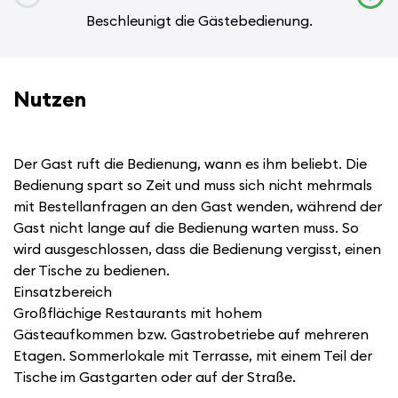
Beschleunigt die Gästebedienung.
Nutzen
Der Gast ruft die Bedienung, wann es ihm beliebt. Die
Bedienung spart so Zeit und muss sich nicht mehrmals
mit Bestellanfragen an den Gast wenden, während der
Gast nicht lange auf die Bedienung warten muss. So
wird ausgeschlossen, dass die Bedienung vergisst, einen
der Tische zu bedienen.
Einsatzbereich
Großflächige Restaurants mit hohem
Gästeaufkommen bzw. Gastrobetriebe auf mehreren
Etagen. Sommerlokale mit Terrasse, mit einem Teil der
Tische im Gastgarten oder auf der Straße.