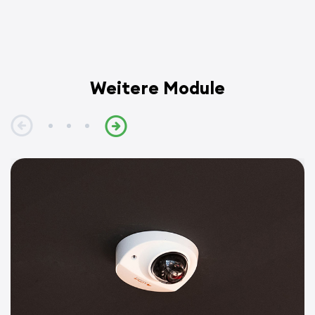
Weitere Module